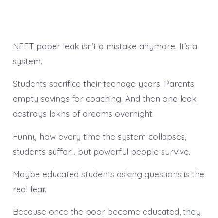
NEET paper leak isn’t a mistake anymore. It’s a
system.
Students sacrifice their teenage years. Parents
empty savings for coaching. And then one leak
destroys lakhs of dreams overnight.
Funny how every time the system collapses,
students suffer… but powerful people survive.
Maybe educated students asking questions is the
real fear.
Because once the poor become educated, they